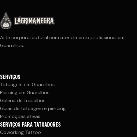
Arte corporal autoral com atendimento profissional em
Guarulhos.
SERVIÇOS
Tatuagem em Guarulhos
Piercing em Guarulhos
Galeria de trabalhos
Guias de tatuagem e piercing
Promoções ativas
SERVIÇOS PARA TATUADORES
Coworking Tattoo