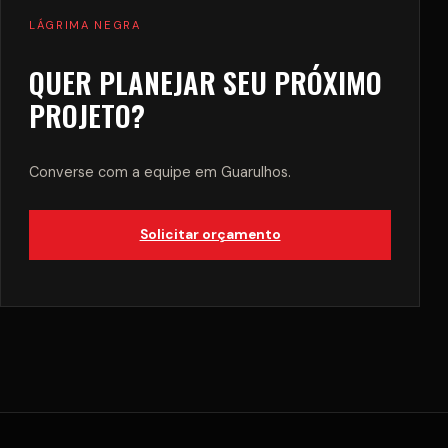
LÁGRIMA NEGRA
QUER PLANEJAR SEU PRÓXIMO
PROJETO?
Converse com a equipe em Guarulhos.
Solicitar orçamento