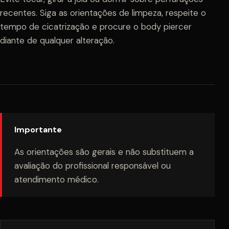
recentes. Siga as orientações de limpeza, respeite o
tempo de cicatrização e procure o body piercer
diante de qualquer alteração.
Importante
As orientações são gerais e não substituem a
avaliação do profissional responsável ou
atendimento médico.