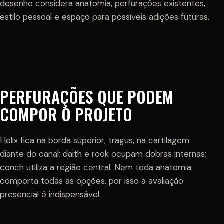
desenho considera anatomia, perfurações existentes,
estilo pessoal e espaço para possíveis adições futuras.
PERFURAÇÕES QUE PODEM
COMPOR O PROJETO
Helix fica na borda superior; tragus, na cartilagem
diante do canal; daith e rook ocupam dobras internas;
conch utiliza a região central. Nem toda anatomia
comporta todas as opções, por isso a avaliação
presencial é indispensável.