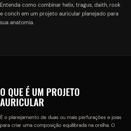
Entenda como combinar helix, tragus, daith, rook
e conch em um projeto auricular planejado para
sua anatomia.
O QUE É UM PROJETO
AURICULAR
É o planejamento de duas ou mais perfurações e joias
para criar uma composição equilibrada na orelha. O