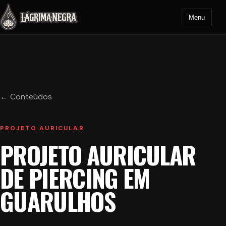
Menu
← Conteúdos
PROJETO AURICULAR
PROJETO AURICULAR
DE PIERCING EM
GUARULHOS