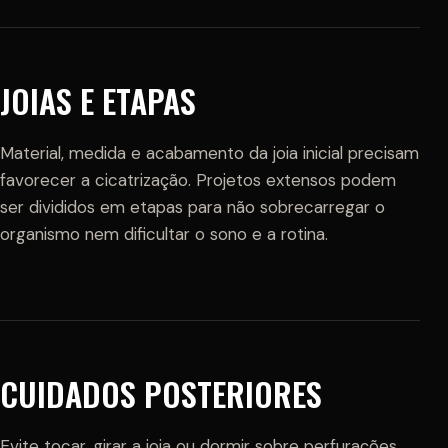
JOIAS E ETAPAS
Material, medida e acabamento da joia inicial precisam
favorecer a cicatrização. Projetos extensos podem
ser divididos em etapas para não sobrecarregar o
organismo nem dificultar o sono e a rotina.
CUIDADOS POSTERIORES
Evite tocar, girar a joia ou dormir sobre perfurações