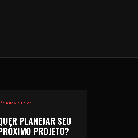
LÁGRIMA NEGRA
QUER PLANEJAR SEU
PRÓXIMO PROJETO?