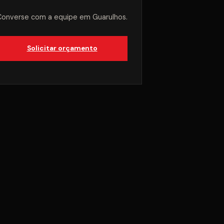
Converse com a equipe em Guarulhos.
Solicitar orçamento