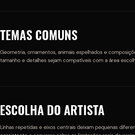
TEMAS COMUNS
Geometria, ornamentos, animais espelhados e composiçõ
tamanho e detalhes sejam compatíveis com a área escolh
ESCOLHA DO ARTISTA
Linhas repetidas e eixos centrais deixam pequenas diferenç