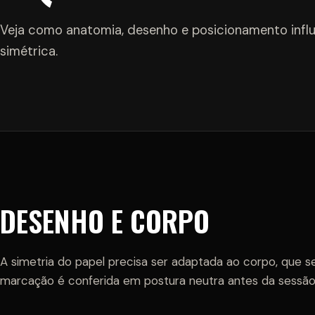
Veja como anatomia, desenho e posicionamento inf
simétrica.
DESENHO E CORPO
A simetria do papel precisa ser adaptada ao corpo, que s
marcação é conferida em postura neutra antes da sessão